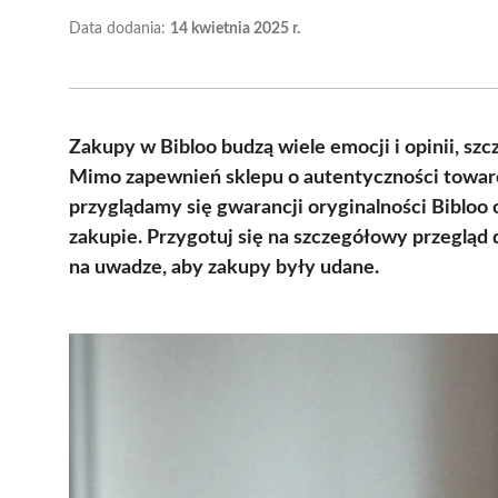
Data dodania:
14 kwietnia 2025 r.
Zakupy w Bibloo budzą wiele emocji i opinii, sz
Mimo zapewnień sklepu o autentyczności towaró
przyglądamy się gwarancji oryginalności Bibloo
zakupie. Przygotuj się na szczegółowy przegląd
na uwadze, aby zakupy były udane.