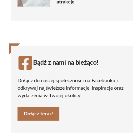
atrakcje
Bądź z nami na bieżąco!
Dołącz do naszej społeczności na Facebooku i
odkrywaj najświeższe informacje, inspiracje oraz
wydarzenia w Twojej okolicy!
Dołącz teraz!