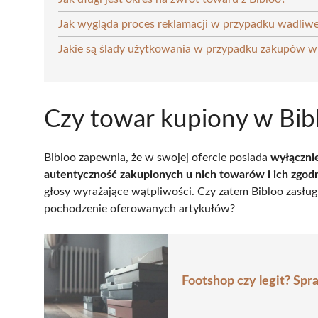
Jak wygląda proces reklamacji w przypadku wadliw
Jakie są ślady użytkowania w przypadku zakupów w
Czy towar kupiony w Bibl
Bibloo zapewnia, że w swojej ofercie posiada
wyłączni
autentyczność zakupionych u nich towarów i ich zgodn
głosy wyrażające wątpliwości. Czy zatem Bibloo zasług
pochodzenie oferowanych artykułów?
Footshop czy legit? Sp