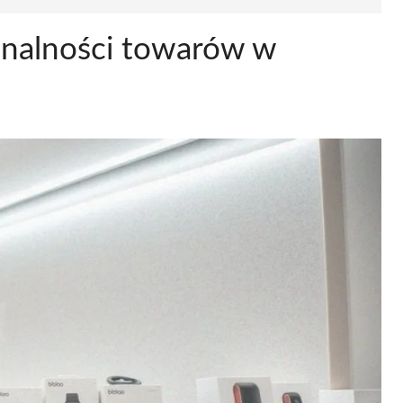
inalności towarów w