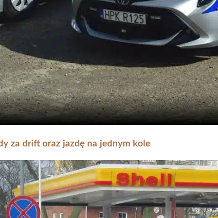
y za drift oraz jazdę na jednym kole