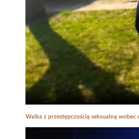
Walka z przestępczością seksualną wobec d