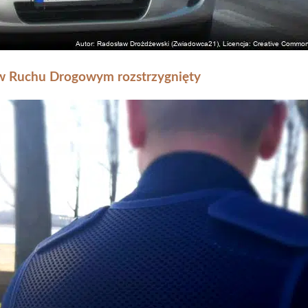
 w Ruchu Drogowym rozstrzygnięty