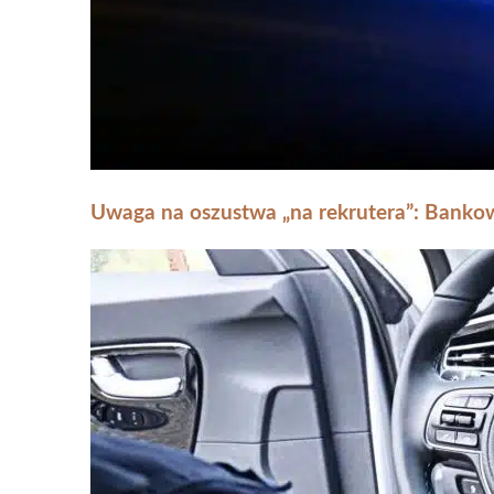
Uwaga na oszustwa „na rekrutera”: Banko