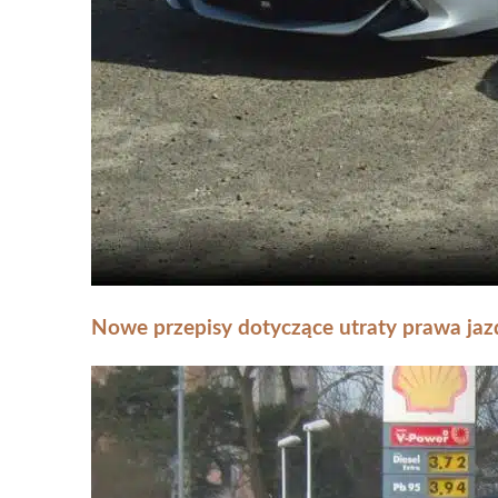
Nowe przepisy dotyczące utraty prawa jazd