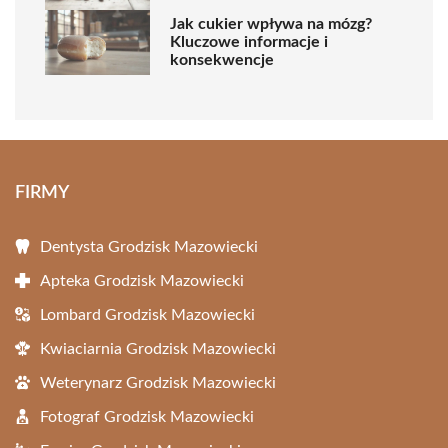
Jak cukier wpływa na mózg?
Kluczowe informacje i
konsekwencje
FIRMY
Dentysta Grodzisk Mazowiecki
Apteka Grodzisk Mazowiecki
Lombard Grodzisk Mazowiecki
Kwiaciarnia Grodzisk Mazowiecki
Weterynarz Grodzisk Mazowiecki
Fotograf Grodzisk Mazowiecki