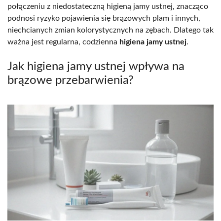
połączeniu z niedostateczną higieną jamy ustnej, znacząco
podnosi ryzyko pojawienia się brązowych plam i innych,
niechcianych zmian kolorystycznych na zębach. Dlatego tak
ważna jest regularna, codzienna
higiena jamy ustnej
.
Jak higiena jamy ustnej wpływa na
brązowe przebarwienia?