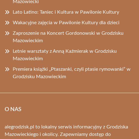
Mazowiecki
Lato Latino: Taniec i Kultura w Pawilonie Kultury
Wakacyjne zajęcia w Pawilonie Kultury dla dzieci
Zaproszenie na Koncert Gordonowski w Grodzisku
Mazowieckim
Letnie warsztaty z Anną Kaźmierak w Grodzisku
Mazowieckim
Premiera książki „Ptaszanki, czyli ptasie rymowanki” w
Grodzisku Mazowieckim
O NAS
alegrodzisk.pl to lokalny serwis informacyjny z Grodziska
Mazowieckiego i okolicy. Zapewniamy dostęp do