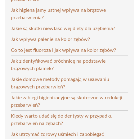
Jak higiena jamy ustnej wpływa na brązowe
przebarwienia?
Jakie są skutki niewłaściwej diety dla uzębienia?
Jak wpływa palenie na kolor zębów?
Co to jest fluoroza i jak wpływa na kolor zębów?
Jak zidentyfikować próchnicę na podstawie
brązowych plamek?
Jakie domowe metody pomagają w usuwaniu
brązowych przebarwień?
Jakie zabiegi higienizacyjne są skuteczne w redukcji
przebarwień?
Kiedy warto udać się do dentysty w przypadku
przebarwień na zębach?
Jak utrzymać zdrowy uśmiech i zapobiegać