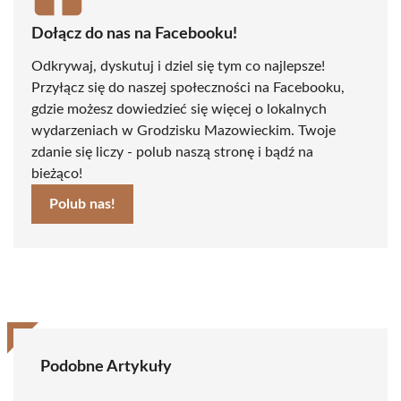
Dołącz do nas na Facebooku!
Odkrywaj, dyskutuj i dziel się tym co najlepsze!
Przyłącz się do naszej społeczności na Facebooku,
gdzie możesz dowiedzieć się więcej o lokalnych
wydarzeniach w Grodzisku Mazowieckim. Twoje
zdanie się liczy - polub naszą stronę i bądź na
bieżąco!
Polub nas!
Podobne Artykuły