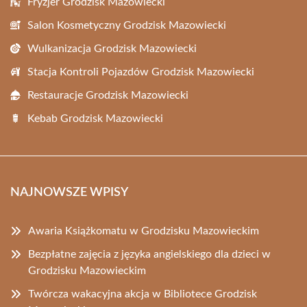
Fryzjer Grodzisk Mazowiecki
Salon Kosmetyczny Grodzisk Mazowiecki
Wulkanizacja Grodzisk Mazowiecki
Stacja Kontroli Pojazdów Grodzisk Mazowiecki
Restauracje Grodzisk Mazowiecki
Kebab Grodzisk Mazowiecki
NAJNOWSZE WPISY
Awaria Książkomatu w Grodzisku Mazowieckim
Bezpłatne zajęcia z języka angielskiego dla dzieci w
Grodzisku Mazowieckim
Twórcza wakacyjna akcja w Bibliotece Grodzisk