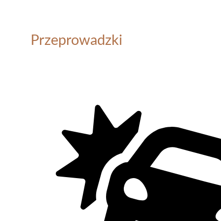
Przeprowadzki