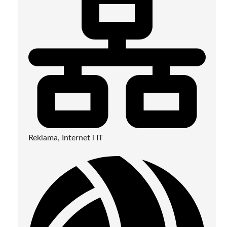
Reklama, Internet i IT