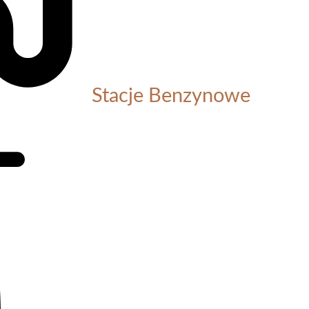
Stacje Benzynowe