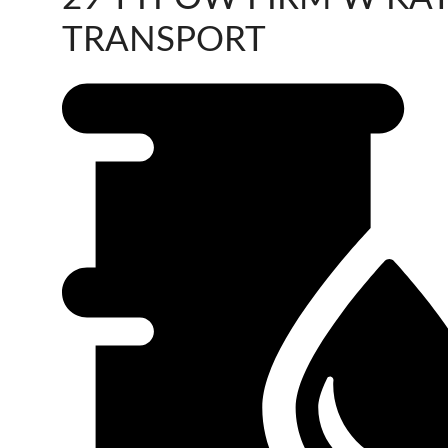
TRANSPORT