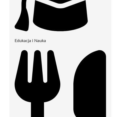
Edukacja i Nauka