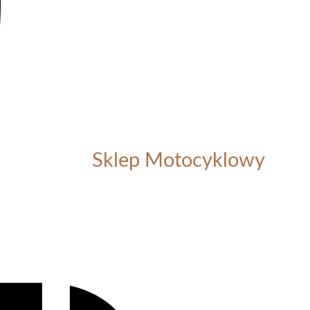
Sklep Motocyklowy