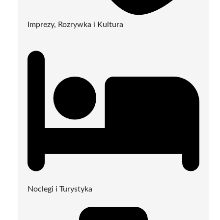
Imprezy, Rozrywka i Kultura
Noclegi i Turystyka