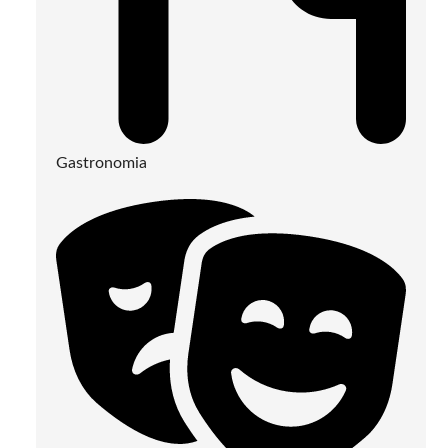
Gastronomia