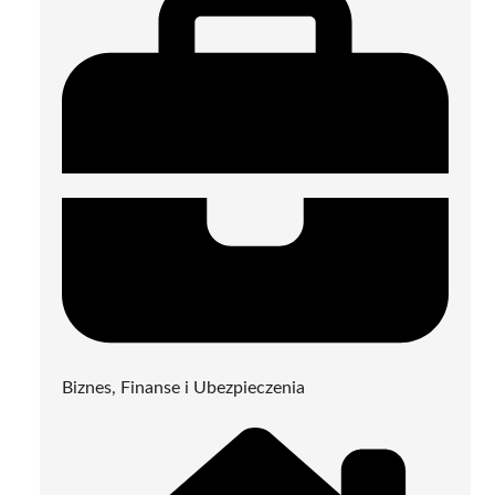
Biznes, Finanse i Ubezpieczenia