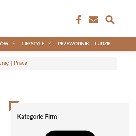
CÓW
LIFESTYLE
PRZEWODNIK
LUDZIE
nię | Praca
Kategorie Firm