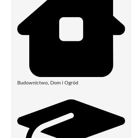
Budownictwo, Dom i Ogród