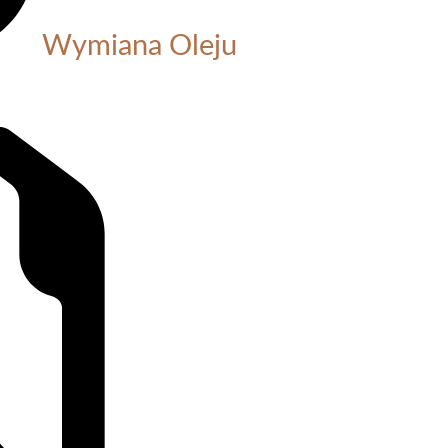
Wymiana Oleju