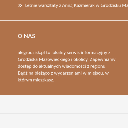
Letnie warsztaty z Anną Kaźmierak w Grodzisku M
O NAS
alegrodzisk.pl to lokalny serwis informacyjny z
Grodziska Mazowieckiego i okolicy. Zapewniamy
dostęp do aktualnych wiadomości z regionu.
Bądź na bieżąco z wydarzeniami w miejscu, w
którym mieszkasz.