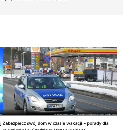
j
Zabezpiecz swój dom w czasie wakacji – porady dla