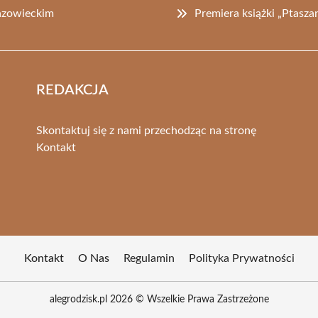
azowieckim
Premiera książki „Ptasz
REDAKCJA
Skontaktuj się z nami przechodząc na stronę
Kontakt
Kontakt
O Nas
Regulamin
Polityka Prywatności
alegrodzisk.pl 2026 © Wszelkie Prawa Zastrzeżone