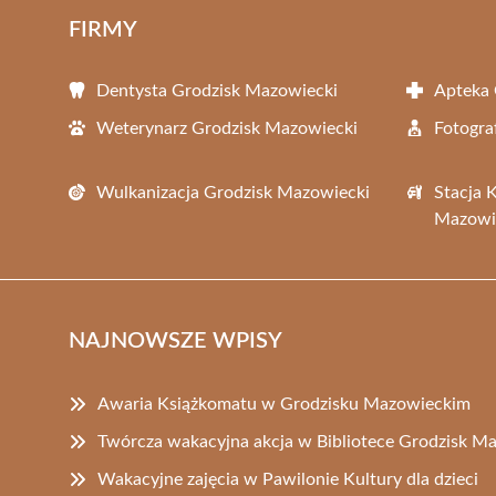
FIRMY
Dentysta Grodzisk Mazowiecki
Apteka 
Weterynarz Grodzisk Mazowiecki
Fotogra
Wulkanizacja Grodzisk Mazowiecki
Stacja 
Mazowi
NAJNOWSZE WPISY
Awaria Książkomatu w Grodzisku Mazowieckim
Twórcza wakacyjna akcja w Bibliotece Grodzisk M
Wakacyjne zajęcia w Pawilonie Kultury dla dzieci