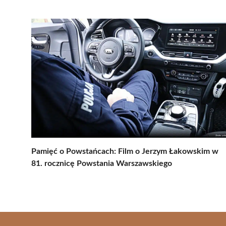
Pamięć o Powstańcach: Film o Jerzym Łakowskim w
81. rocznicę Powstania Warszawskiego