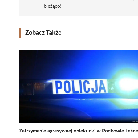
bieżąco!
Zobacz Także
Zatrzymanie agresywnej opiekunki w Podkowie Leśne