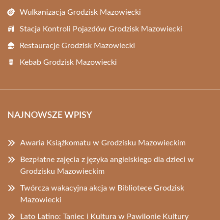
Wulkanizacja Grodzisk Mazowiecki
Stacja Kontroli Pojazdów Grodzisk Mazowiecki
Restauracje Grodzisk Mazowiecki
Kebab Grodzisk Mazowiecki
NAJNOWSZE WPISY
Awaria Książkomatu w Grodzisku Mazowieckim
Bezpłatne zajęcia z języka angielskiego dla dzieci w
Grodzisku Mazowieckim
Twórcza wakacyjna akcja w Bibliotece Grodzisk
Mazowiecki
Lato Latino: Taniec i Kultura w Pawilonie Kultury