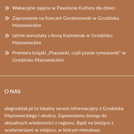
Wakacyjne zajęcia w Pawilonie Kultury dla dzieci
Zaproszenie na Koncert Gordonowski w Grodzisku
Mazowieckim
Letnie warsztaty z Anną Kaźmierak w Grodzisku
Mazowieckim
Premiera książki „Ptaszanki, czyli ptasie rymowanki” w
Grodzisku Mazowieckim
O NAS
alegrodzisk.pl to lokalny serwis informacyjny z Grodziska
Mazowieckiego i okolicy. Zapewniamy dostęp do
aktualnych wiadomości z regionu. Bądź na bieżąco z
wydarzeniami w miejscu, w którym mieszkasz.