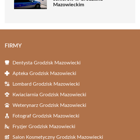
Mazowieckim
FIRMY
Dentysta Grodzisk Mazowiecki
Apteka Grodzisk Mazowiecki
Lombard Grodzisk Mazowiecki
Kwiaciarnia Grodzisk Mazowiecki
Weterynarz Grodzisk Mazowiecki
Fotograf Grodzisk Mazowiecki
Fryzjer Grodzisk Mazowiecki
Salon Kosmetyczny Grodzisk Mazowiecki