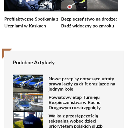
Profilaktyczne Spotkania z
Bezpieczeństwo na drodze:
Uczniami w Kaskach
Bądź widoczny po zmroku
Podobne Artykuły
Nowe przepisy dotyczące utraty
prawa jazdy za drift oraz jazdę na
jednym kole
Powiatowy etap Turnieju
Bezpieczeństwa w Ruchu
Drogowym rozstrzygnięty
Walka z przestępczością
seksualną wobec dzieci
priorytetem polskich służb