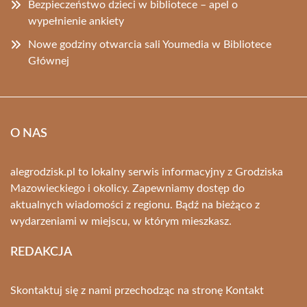
Bezpieczeństwo dzieci w bibliotece – apel o
wypełnienie ankiety
Nowe godziny otwarcia sali Youmedia w Bibliotece
Głównej
O NAS
alegrodzisk.pl to lokalny serwis informacyjny z Grodziska
Mazowieckiego i okolicy. Zapewniamy dostęp do
aktualnych wiadomości z regionu. Bądź na bieżąco z
wydarzeniami w miejscu, w którym mieszkasz.
REDAKCJA
Skontaktuj się z nami przechodząc na stronę
Kontakt