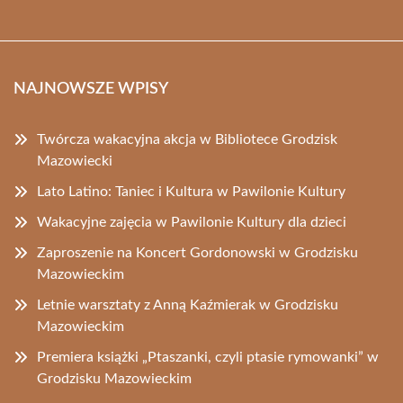
NAJNOWSZE WPISY
Twórcza wakacyjna akcja w Bibliotece Grodzisk
Mazowiecki
Lato Latino: Taniec i Kultura w Pawilonie Kultury
Wakacyjne zajęcia w Pawilonie Kultury dla dzieci
Zaproszenie na Koncert Gordonowski w Grodzisku
Mazowieckim
Letnie warsztaty z Anną Kaźmierak w Grodzisku
Mazowieckim
Premiera książki „Ptaszanki, czyli ptasie rymowanki” w
Grodzisku Mazowieckim