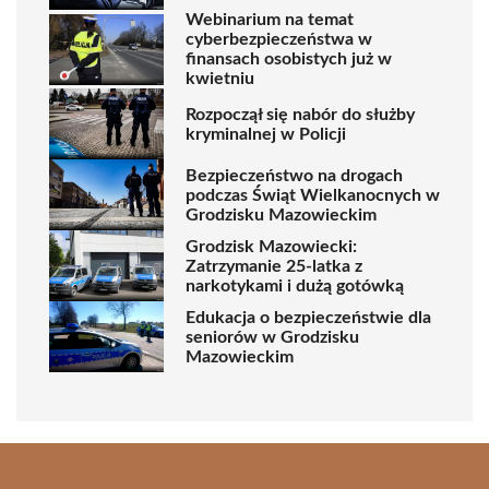
Webinarium na temat
cyberbezpieczeństwa w
finansach osobistych już w
kwietniu
Rozpoczął się nabór do służby
kryminalnej w Policji
Bezpieczeństwo na drogach
podczas Świąt Wielkanocnych w
Grodzisku Mazowieckim
Grodzisk Mazowiecki:
Zatrzymanie 25-latka z
narkotykami i dużą gotówką
Edukacja o bezpieczeństwie dla
seniorów w Grodzisku
Mazowieckim