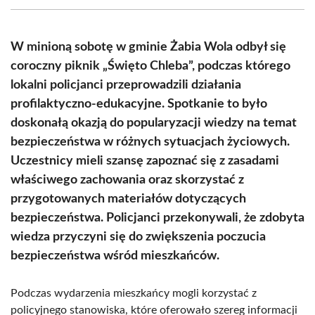
(Twitter)
W minioną sobotę w gminie Żabia Wola odbył się
coroczny piknik „Święto Chleba”, podczas którego
lokalni policjanci przeprowadzili działania
profilaktyczno-edukacyjne. Spotkanie to było
doskonałą okazją do popularyzacji wiedzy na temat
bezpieczeństwa w różnych sytuacjach życiowych.
Uczestnicy mieli szansę zapoznać się z zasadami
właściwego zachowania oraz skorzystać z
przygotowanych materiałów dotyczących
bezpieczeństwa. Policjanci przekonywali, że zdobyta
wiedza przyczyni się do zwiększenia poczucia
bezpieczeństwa wśród mieszkańców.
Podczas wydarzenia mieszkańcy mogli korzystać z
policyjnego stanowiska, które oferowało szereg informacji