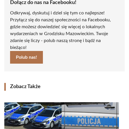
Dołącz do nas na Facebooku!
Odkrywaj, dyskutuj i dziel się tym co najlepsze!
Przyłącz się do naszej społeczności na Facebooku,
gdzie możesz dowiedzieć się więcej o lokalnych
wydarzeniach w Grodzisku Mazowieckim. Twoje
zdanie się liczy - polub naszą stronę i bądź na
bieżąco!
Polub nas!
Zobacz Także