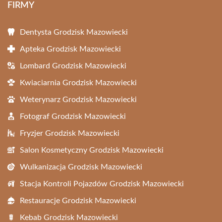
FIRMY
Dentysta Grodzisk Mazowiecki
Apteka Grodzisk Mazowiecki
Lombard Grodzisk Mazowiecki
Kwiaciarnia Grodzisk Mazowiecki
Weterynarz Grodzisk Mazowiecki
Fotograf Grodzisk Mazowiecki
Fryzjer Grodzisk Mazowiecki
Salon Kosmetyczny Grodzisk Mazowiecki
Wulkanizacja Grodzisk Mazowiecki
Stacja Kontroli Pojazdów Grodzisk Mazowiecki
Restauracje Grodzisk Mazowiecki
Kebab Grodzisk Mazowiecki