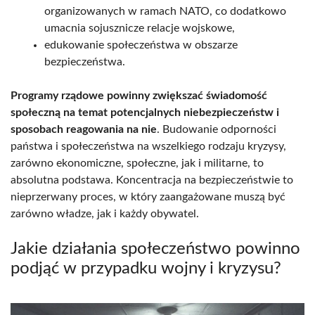
organizowanych w ramach NATO, co dodatkowo
umacnia sojusznicze relacje wojskowe,
edukowanie społeczeństwa w obszarze
bezpieczeństwa.
Programy rządowe powinny zwiększać świadomość
społeczną na temat potencjalnych niebezpieczeństw i
sposobach reagowania na nie
. Budowanie odporności
państwa i społeczeństwa na wszelkiego rodzaju kryzysy,
zarówno ekonomiczne, społeczne, jak i militarne, to
absolutna podstawa. Koncentracja na bezpieczeństwie to
nieprzerwany proces, w który zaangażowane muszą być
zarówno władze, jak i każdy obywatel.
Jakie działania społeczeństwo powinno
podjąć w przypadku wojny i kryzysu?