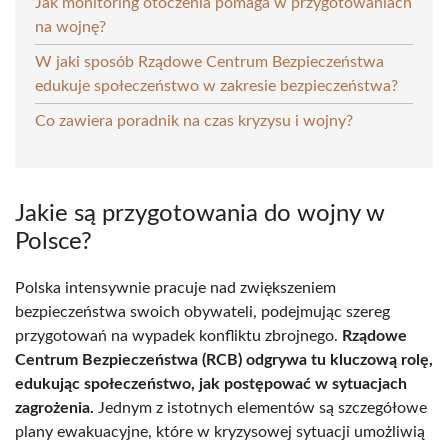
Jak monitoring otoczenia pomaga w przygotowaniach
na wojnę?
W jaki sposób Rządowe Centrum Bezpieczeństwa
edukuje społeczeństwo w zakresie bezpieczeństwa?
Co zawiera poradnik na czas kryzysu i wojny?
Jakie są przygotowania do wojny w
Polsce?
Polska intensywnie pracuje nad zwiększeniem
bezpieczeństwa swoich obywateli, podejmując szereg
przygotowań na wypadek konfliktu zbrojnego.
Rządowe
Centrum Bezpieczeństwa (RCB) odgrywa tu kluczową rolę,
edukując społeczeństwo, jak postępować w sytuacjach
zagrożenia.
Jednym z istotnych elementów są szczegółowe
plany ewakuacyjne, które w kryzysowej sytuacji umożliwią