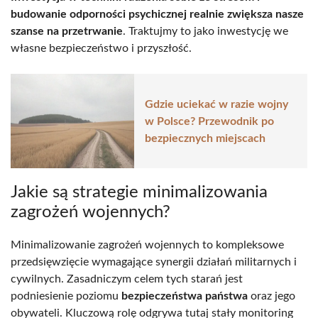
budowanie odporności psychicznej realnie zwiększa nasze
szanse na przetrwanie
. Traktujmy to jako inwestycję we
własne bezpieczeństwo i przyszłość.
Gdzie uciekać w razie wojny
w Polsce? Przewodnik po
bezpiecznych miejscach
Jakie są strategie minimalizowania
zagrożeń wojennych?
Minimalizowanie zagrożeń wojennych to kompleksowe
przedsięwzięcie wymagające synergii działań militarnych i
cywilnych. Zasadniczym celem tych starań jest
podniesienie poziomu
bezpieczeństwa państwa
oraz jego
obywateli. Kluczową rolę odgrywa tutaj stały monitoring