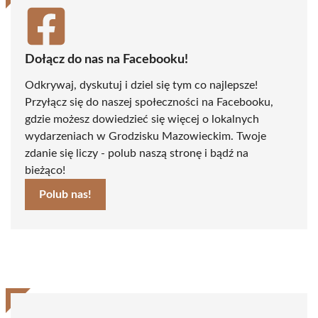
Dołącz do nas na Facebooku!
Odkrywaj, dyskutuj i dziel się tym co najlepsze!
Przyłącz się do naszej społeczności na Facebooku,
gdzie możesz dowiedzieć się więcej o lokalnych
wydarzeniach w Grodzisku Mazowieckim. Twoje
zdanie się liczy - polub naszą stronę i bądź na
bieżąco!
Polub nas!