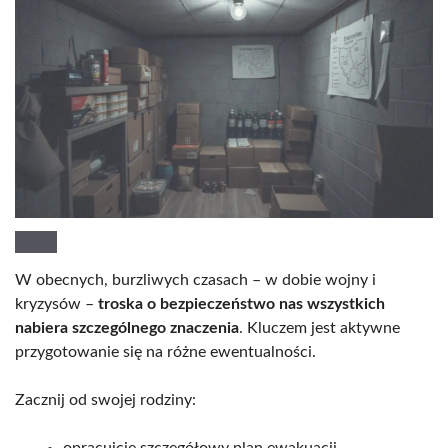
W obecnych, burzliwych czasach – w dobie wojny i
kryzysów –
troska o bezpieczeństwo nas wszystkich
nabiera szczególnego znaczenia
. Kluczem jest aktywne
przygotowanie się na różne ewentualności.
Zacznij od swojej rodziny: