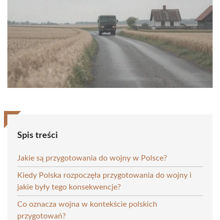
Spis treści
Jakie są przygotowania do wojny w Polsce?
Kiedy Polska rozpoczęła przygotowania do wojny i
jakie były tego konsekwencje?
Co oznacza wojna w kontekście polskich
przygotowań?