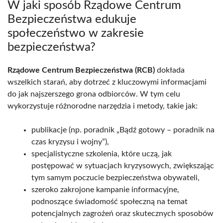
W jaki sposób Rządowe Centrum
Bezpieczeństwa edukuje
społeczeństwo w zakresie
bezpieczeństwa?
Rządowe Centrum Bezpieczeństwa (RCB)
dokłada
wszelkich starań, aby dotrzeć z kluczowymi informacjami
do jak najszerszego grona odbiorców. W tym celu
wykorzystuje różnorodne narzędzia i metody, takie jak:
publikacje (np. poradnik „Bądź gotowy – poradnik na
czas kryzysu i wojny”),
specjalistyczne szkolenia, które uczą, jak
postępować w sytuacjach kryzysowych, zwiększając
tym samym poczucie bezpieczeństwa obywateli,
szeroko zakrojone kampanie informacyjne,
podnoszące świadomość społeczną na temat
potencjalnych zagrożeń oraz skutecznych sposobów