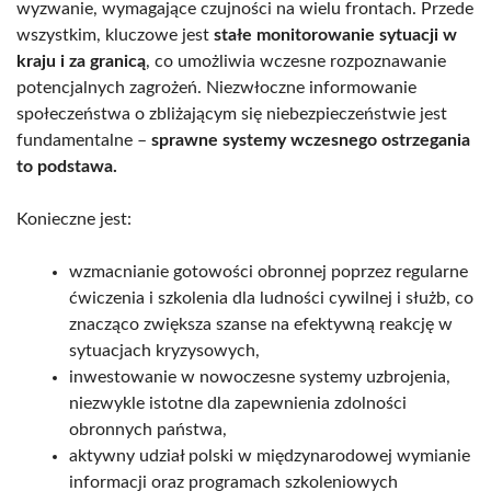
wyzwanie, wymagające czujności na wielu frontach. Przede
wszystkim, kluczowe jest
stałe monitorowanie sytuacji w
kraju i za granicą
, co umożliwia wczesne rozpoznawanie
potencjalnych zagrożeń. Niezwłoczne informowanie
społeczeństwa o zbliżającym się niebezpieczeństwie jest
fundamentalne –
sprawne systemy wczesnego ostrzegania
to podstawa.
Konieczne jest:
wzmacnianie gotowości obronnej poprzez regularne
ćwiczenia i szkolenia dla ludności cywilnej i służb, co
znacząco zwiększa szanse na efektywną reakcję w
sytuacjach kryzysowych,
inwestowanie w nowoczesne systemy uzbrojenia,
niezwykle istotne dla zapewnienia zdolności
obronnych państwa,
aktywny udział polski w międzynarodowej wymianie
informacji oraz programach szkoleniowych