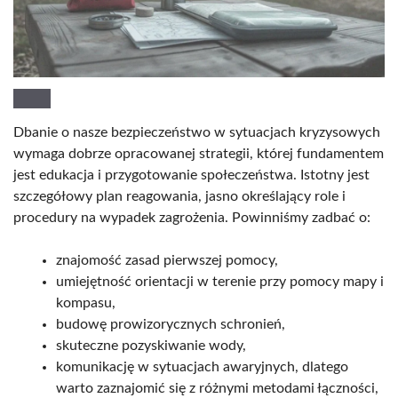
Dbanie o nasze bezpieczeństwo w sytuacjach kryzysowych
wymaga dobrze opracowanej strategii, której fundamentem
jest edukacja i przygotowanie społeczeństwa. Istotny jest
szczegółowy plan reagowania, jasno określający role i
procedury na wypadek zagrożenia. Powinniśmy zadbać o:
znajomość zasad pierwszej pomocy,
umiejętność orientacji w terenie przy pomocy mapy i
kompasu,
budowę prowizorycznych schronień,
skuteczne pozyskiwanie wody,
komunikację w sytuacjach awaryjnych, dlatego
warto zaznajomić się z różnymi metodami łączności,