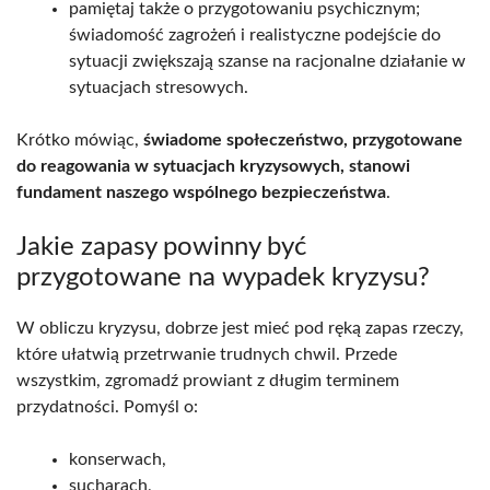
pamiętaj także o przygotowaniu psychicznym;
świadomość zagrożeń i realistyczne podejście do
sytuacji zwiększają szanse na racjonalne działanie w
sytuacjach stresowych.
Krótko mówiąc,
świadome społeczeństwo, przygotowane
do reagowania w sytuacjach kryzysowych, stanowi
fundament naszego wspólnego bezpieczeństwa
.
Jakie zapasy powinny być
przygotowane na wypadek kryzysu?
W obliczu kryzysu, dobrze jest mieć pod ręką zapas rzeczy,
które ułatwią przetrwanie trudnych chwil. Przede
wszystkim, zgromadź prowiant z długim terminem
przydatności. Pomyśl o:
konserwach,
sucharach,