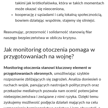
takimi jak krótkofalówka, która w takich momentach
może okazać się nieoceniona,
kooperację z sąsiadami i całą lokalną społecznością,
bowiem działając wspólnie, stajemy się silniejsi.
Reasumując, przezorność i solidarność stanowią filar
naszego bezpieczeństwa w obliczu kryzysu.
Jak monitoring otoczenia pomaga w
przygotowaniach na wojnę?
Monitoring otoczenia stanowi kluczowy element w
przygotowaniach obronnych
, umożliwiając szybkie
rozpoznanie zbliżających się zagrożeń. Analiza doniesień o
ruchach wojsk, panujących nastrojach politycznych oraz
przekazów medialnych pozwala nam ocenić potencjalne
niebezpieczeństwa i związane z nimi ryzyka. Dzięki temu
zyskujemy możliwość podjęcia działań mających na celu