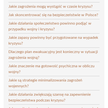
Jakie zagrożenia mogą wystąpić w czasie kryzysu?
Jak skoncentrować się na bezpieczeństwie w Polsce?
Jakie działania społeczeństwo powinno podjąć w
przypadku wojny i kryzysu?
Jakie zapasy powinny być przygotowane na wypadek
kryzysu?
Dlaczego plan ewakuacyjny jest konieczny w sytuacji
zagrożenia wojną?
Jakie znaczenie ma gotowość psychiczna w obliczu
wojny?
Jakie są strategie minimalizowania zagrożeń
wojennych?
Jakie działania zwiększają szansę na zapewnienie
bezpieczeństwa podczas kryzysu?