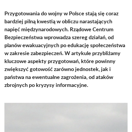
Przygotowania do wojny w Polsce stają się coraz
bardziej pilną kwestią w obliczu narastających
napięć międzynarodowych. Rządowe Centrum
Bezpieczeństwa wprowadza szereg działań, od
planów ewakuacyjnych po edukację społeczeństwa
w zakresie zabezpieczeń. W artykule przybliżamy
kluczowe aspekty przygotowań, które powinny
zwiększyć gotowość zarówno jednostek, jak i
państwa na ewentualne zagrożenia, od ataków
zbrojnych po kryzysy informacyjne.