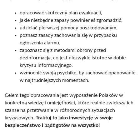
opracować skuteczny plan ewakuacji,
jakie niezbędne zapasy powinieneś zgromadzić,
udzielać pierwszej pomocy poszkodowanym,
poznasz zasady zachowania się w przypadku
ogłoszenia alarmu,
zapoznasz się z metodami obrony przed
dezinformacją, co jest niezwykle istotne w dobie
kryzysu informacyjnego,
wzmocnić swoją psychikę, by zachować opanowanie
w najtrudniejszych momentach.
Celem tego opracowania jest wyposażenie Polaków w
konkretną wiedzę i umiejętności, które realnie zwiększą ich
szanse na przetrwanie w różnorodnych sytuacjach
kryzysowych.
Traktuj to jako inwestycję w swoje
bezpieczeństwo i bądź gotów na wszystko!