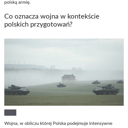
polską armię.
Co oznacza wojna w kontekście
polskich przygotowań?
Wojna, w obliczu której Polska podejmuje intensywne