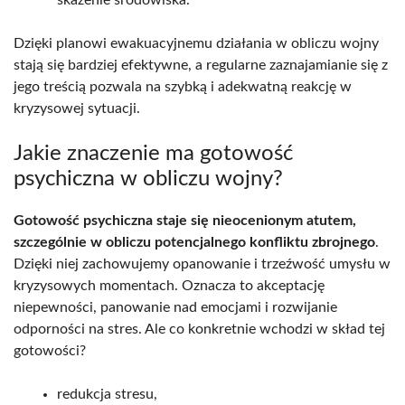
skażenie środowiska.
Dzięki planowi ewakuacyjnemu działania w obliczu wojny
stają się bardziej efektywne, a regularne zaznajamianie się z
jego treścią pozwala na szybką i adekwatną reakcję w
kryzysowej sytuacji.
Jakie znaczenie ma gotowość
psychiczna w obliczu wojny?
Gotowość psychiczna staje się nieocenionym atutem,
szczególnie w obliczu potencjalnego konfliktu zbrojnego
.
Dzięki niej zachowujemy opanowanie i trzeźwość umysłu w
kryzysowych momentach. Oznacza to akceptację
niepewności, panowanie nad emocjami i rozwijanie
odporności na stres. Ale co konkretnie wchodzi w skład tej
gotowości?
redukcja stresu,