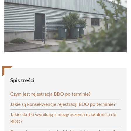
Spis treści
Czym jest rejestracja BDO po terminie?
Jakie są konsekwencje rejestracji BDO po terminie?
Jakie skutki wynikają z niezgłoszenia działalności do
BDO?