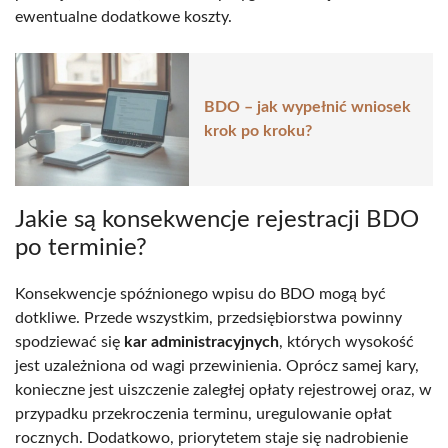
ewentualne dodatkowe koszty.
BDO – jak wypełnić wniosek
krok po kroku?
Jakie są konsekwencje rejestracji BDO
po terminie?
Konsekwencje spóźnionego wpisu do BDO mogą być
dotkliwe. Przede wszystkim, przedsiębiorstwa powinny
spodziewać się
kar administracyjnych
, których wysokość
jest uzależniona od wagi przewinienia. Oprócz samej kary,
konieczne jest uiszczenie zaległej opłaty rejestrowej oraz, w
przypadku przekroczenia terminu, uregulowanie opłat
rocznych. Dodatkowo, priorytetem staje się nadrobienie