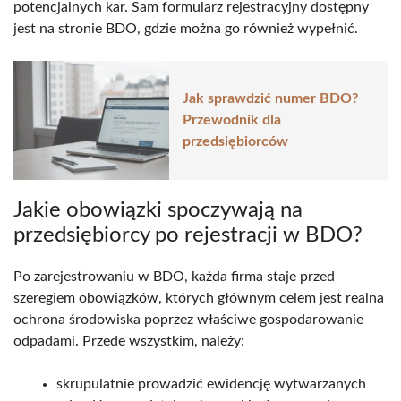
potencjalnych kar. Sam formularz rejestracyjny dostępny
jest na stronie BDO, gdzie można go również wypełnić.
Jak sprawdzić numer BDO?
Przewodnik dla
przedsiębiorców
Jakie obowiązki spoczywają na
przedsiębiorcy po rejestracji w BDO?
Po zarejestrowaniu w BDO, każda firma staje przed
szeregiem obowiązków, których głównym celem jest realna
ochrona środowiska poprzez właściwe gospodarowanie
odpadami. Przede wszystkim, należy:
skrupulatnie prowadzić ewidencję wytwarzanych