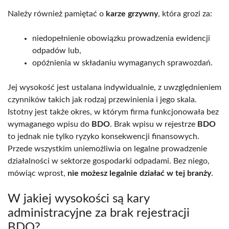
Należy również pamiętać o
karze grzywny
, która grozi za:
niedopełnienie obowiązku prowadzenia ewidencji
odpadów lub,
opóźnienia w składaniu wymaganych sprawozdań.
Jej wysokość jest ustalana indywidualnie, z uwzględnieniem
czynników takich jak rodzaj przewinienia i jego skala.
Istotny jest także okres, w którym firma funkcjonowała bez
wymaganego wpisu do
BDO
. Brak wpisu w rejestrze
BDO
to jednak nie tylko ryzyko konsekwencji finansowych.
Przede wszystkim uniemożliwia on legalne prowadzenie
działalności w sektorze gospodarki odpadami. Bez niego,
mówiąc wprost,
nie możesz legalnie działać w tej branży
.
W jakiej wysokości są kary
administracyjne za brak rejestracji
BDO?