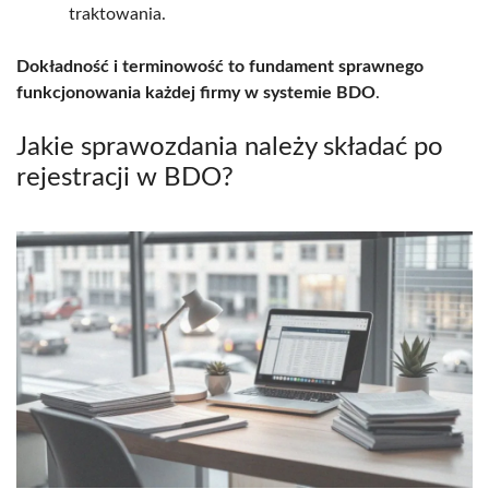
traktowania.
Dokładność i terminowość to fundament sprawnego
funkcjonowania każdej firmy w systemie BDO
.
Jakie sprawozdania należy składać po
rejestracji w BDO?