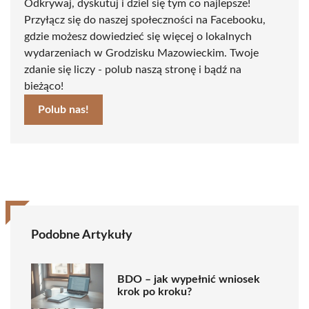
Odkrywaj, dyskutuj i dziel się tym co najlepsze!
Przyłącz się do naszej społeczności na Facebooku,
gdzie możesz dowiedzieć się więcej o lokalnych
wydarzeniach w Grodzisku Mazowieckim. Twoje
zdanie się liczy - polub naszą stronę i bądź na
bieżąco!
Polub nas!
Podobne Artykuły
BDO – jak wypełnić wniosek
krok po kroku?