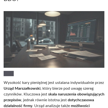
Wysokość kary pieniężnej jest ustalana indywidualnie przez
Urząd Marszałkowski
, który bierze pod uwagę szereg
czynników. Kluczowa jest
skala naruszenia obowiązujących
przepisów
, jednak równie istotna jest
dotychczasowa
działalność firmy
. Urząd analizuje także
możliwości