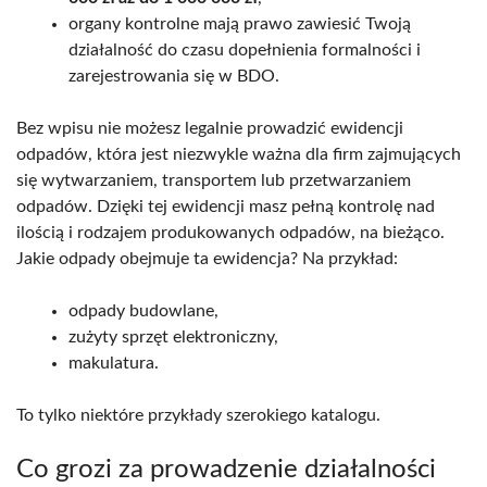
organy kontrolne mają prawo zawiesić Twoją
działalność do czasu dopełnienia formalności i
zarejestrowania się w BDO.
Bez wpisu nie możesz legalnie prowadzić ewidencji
odpadów, która jest niezwykle ważna dla firm zajmujących
się wytwarzaniem, transportem lub przetwarzaniem
odpadów. Dzięki tej ewidencji masz pełną kontrolę nad
ilością i rodzajem produkowanych odpadów, na bieżąco.
Jakie odpady obejmuje ta ewidencja? Na przykład:
odpady budowlane,
zużyty sprzęt elektroniczny,
makulatura.
To tylko niektóre przykłady szerokiego katalogu.
Co grozi za prowadzenie działalności