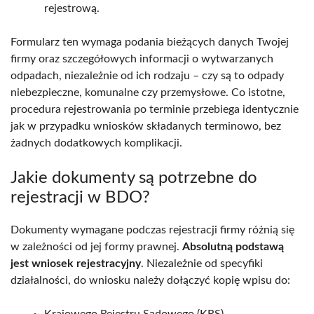
rejestrową.
Formularz ten wymaga podania bieżących danych Twojej
firmy oraz szczegółowych informacji o wytwarzanych
odpadach, niezależnie od ich rodzaju – czy są to odpady
niebezpieczne, komunalne czy przemysłowe. Co istotne,
procedura rejestrowania po terminie przebiega identycznie
jak w przypadku wniosków składanych terminowo, bez
żadnych dodatkowych komplikacji.
Jakie dokumenty są potrzebne do
rejestracji w BDO?
Dokumenty wymagane podczas rejestracji firmy różnią się
w zależności od jej formy prawnej.
Absolutną podstawą
jest wniosek rejestracyjny
. Niezależnie od specyfiki
działalności, do wniosku należy dołączyć kopię wpisu do:
Krajowego Rejestru Sądowego (KRS),