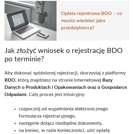
Opłata rejestrowa BDO – co
musisz wiedzieć jako
przedsiębiorca?
Jak złożyć wniosek o rejestrację BDO
po terminie?
Aby dokonać spóźnionej rejestracji, skorzystaj z platformy
BDO
, którą znajdziesz na stronie internetowej
Bazy
Danych o Produktach i Opakowaniach oraz o Gospodarce
Odpadami
. Cały proces jest intuicyjny:
rozpocznij od wypełnienia elektronicznego
formularza rejestracyjnego,
następnie dołącz niezbędne dokumenty,
na koniec, w razie konieczności, uiść opłatę