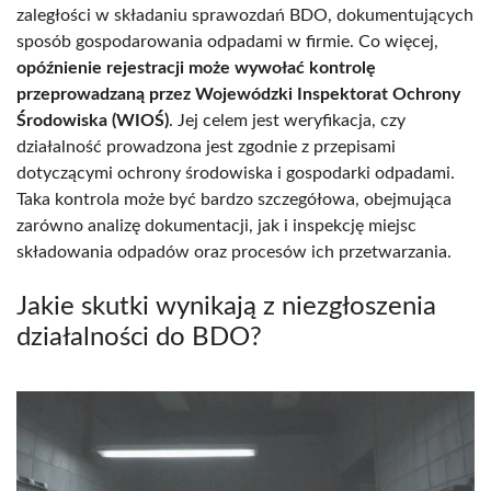
zaległości w składaniu sprawozdań BDO, dokumentujących
sposób gospodarowania odpadami w firmie. Co więcej,
opóźnienie rejestracji może wywołać kontrolę
przeprowadzaną przez Wojewódzki Inspektorat Ochrony
Środowiska (WIOŚ)
. Jej celem jest weryfikacja, czy
działalność prowadzona jest zgodnie z przepisami
dotyczącymi ochrony środowiska i gospodarki odpadami.
Taka kontrola może być bardzo szczegółowa, obejmująca
zarówno analizę dokumentacji, jak i inspekcję miejsc
składowania odpadów oraz procesów ich przetwarzania.
Jakie skutki wynikają z niezgłoszenia
działalności do BDO?