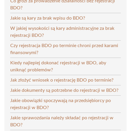
Co grozi za prowadzenie działalności bez rejestracji
BDO?
Jakie są kary za brak wpisu do BDO?
W jakiej wysokości są kary administracyjne za brak
rejestracji BDO?
Czy rejestracja BDO po terminie chroni przed karami
finansowymi?
Kiedy najlepiej dokonać rejestracji w BDO, aby
uniknąć problemów?
Jak złożyć wniosek o rejestrację BDO po terminie?
Jakie dokumenty są potrzebne do rejestracji w BDO?
Jakie obowiązki spoczywają na przedsiębiorcy po
rejestracji w BDO?
Jakie sprawozdania należy składać po rejestracji w
BDO?