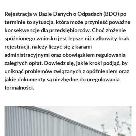
Rejestracja w Bazie Danych o Odpadach (BDO) po
terminie to sytuacja, która może przynieść poważne
konsekwencje dla przedsiębiorców. Choć złożenie
spóźnionego wniosku jest lepsze niż całkowity brak
rejestracji, należy liczyć się z karami
administracyjnymi oraz obowiązkiem regulowania
zaległych opłat. Dowiedz się, jakie kroki podjąć, by
uniknąć problemów związanych z opóźnieniem oraz
jakie dokumenty są niezbędne do uregulowania
formalności.