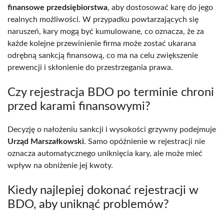
finansowe przedsiębiorstwa
, aby dostosować karę do jego
realnych możliwości. W przypadku powtarzających się
naruszeń, kary mogą być kumulowane, co oznacza, że za
każde kolejne przewinienie firma może zostać ukarana
odrębną sankcją finansową, co ma na celu zwiększenie
prewencji i skłonienie do przestrzegania prawa.
Czy rejestracja BDO po terminie chroni
przed karami finansowymi?
Decyzję o nałożeniu sankcji i wysokości grzywny podejmuje
Urząd Marszałkowski
. Samo opóźnienie w rejestracji nie
oznacza automatycznego uniknięcia kary, ale może mieć
wpływ na obniżenie jej kwoty.
Kiedy najlepiej dokonać rejestracji w
BDO, aby uniknąć problemów?