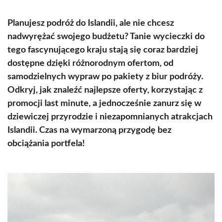
Planujesz podróż do Islandii, ale nie chcesz
nadwyrężać swojego budżetu? Tanie wycieczki do
tego fascynującego kraju stają się coraz bardziej
dostępne dzięki różnorodnym ofertom, od
samodzielnych wypraw po pakiety z biur podróży.
Odkryj, jak znaleźć najlepsze oferty, korzystając z
promocji last minute, a jednocześnie zanurz się w
dziewiczej przyrodzie i niezapomnianych atrakcjach
Islandii. Czas na wymarzoną przygodę bez
obciążania portfela!