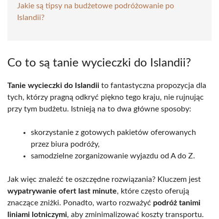
Jakie są tipsy na budżetowe podróżowanie po
Islandii?
Co to są tanie wycieczki do Islandii?
Tanie wycieczki do Islandii
to fantastyczna propozycja dla
tych, którzy pragną odkryć piękno tego kraju, nie rujnując
przy tym budżetu. Istnieją na to dwa główne sposoby:
skorzystanie z gotowych pakietów oferowanych
przez biura podróży,
samodzielne zorganizowanie wyjazdu od A do Z.
Jak więc znaleźć te oszczędne rozwiązania? Kluczem jest
wypatrywanie ofert last minute
, które często oferują
znaczące zniżki. Ponadto, warto rozważyć
podróż tanimi
liniami lotniczymi
, aby zminimalizować koszty transportu.