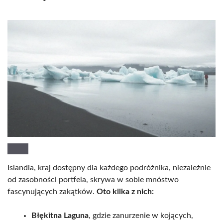
Islandia, kraj dostępny dla każdego podróżnika, niezależnie
od zasobności portfela, skrywa w sobie mnóstwo
fascynujących zakątków.
Oto kilka z nich:
Błękitna Laguna
, gdzie zanurzenie w kojących,