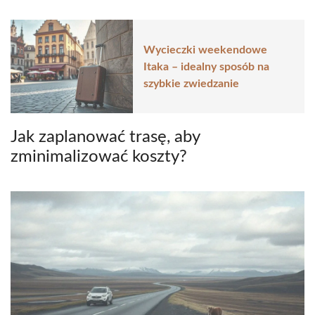
Wycieczki weekendowe
Itaka – idealny sposób na
szybkie zwiedzanie
Jak zaplanować trasę, aby
zminimalizować koszty?