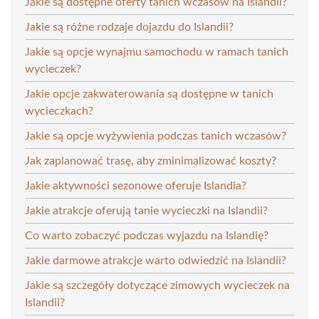
Jakie są dostępne oferty tanich wczasów na Islandii?
Jakie są różne rodzaje dojazdu do Islandii?
Jakie są opcje wynajmu samochodu w ramach tanich
wycieczek?
Jakie opcje zakwaterowania są dostępne w tanich
wycieczkach?
Jakie są opcje wyżywienia podczas tanich wczasów?
Jak zaplanować trasę, aby zminimalizować koszty?
Jakie aktywności sezonowe oferuje Islandia?
Jakie atrakcje oferują tanie wycieczki na Islandii?
Co warto zobaczyć podczas wyjazdu na Islandię?
Jakie darmowe atrakcje warto odwiedzić na Islandii?
Jakie są szczegóły dotyczące zimowych wycieczek na
Islandii?