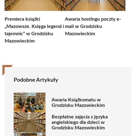
Premiera książki
Awaria hostingu poczty e-
„Mazowsze. Księga legend i
mail w Grodzisku
tajemnic” w Grodzisku
Mazowieckim
Mazowieckim
Podobne Artykuły
Awaria Książkomatu w
Grodzisku Mazowieckim
Bezpłatne zajęcia z języka
angielskiego dla dzieci w
Grodzisku Mazowieckim