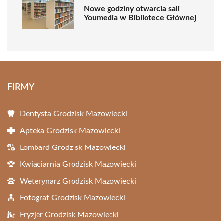
Nowe godziny otwarcia sali
Youmedia w Bibliotece Głównej
FIRMY
Dentysta Grodzisk Mazowiecki
Apteka Grodzisk Mazowiecki
Lombard Grodzisk Mazowiecki
Kwiaciarnia Grodzisk Mazowiecki
Weterynarz Grodzisk Mazowiecki
Fotograf Grodzisk Mazowiecki
Fryzjer Grodzisk Mazowiecki