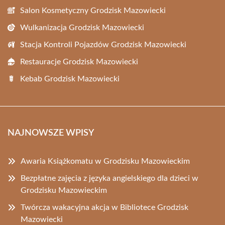
Salon Kosmetyczny Grodzisk Mazowiecki
Wulkanizacja Grodzisk Mazowiecki
Stacja Kontroli Pojazdów Grodzisk Mazowiecki
Restauracje Grodzisk Mazowiecki
Kebab Grodzisk Mazowiecki
NAJNOWSZE WPISY
Awaria Książkomatu w Grodzisku Mazowieckim
Bezpłatne zajęcia z języka angielskiego dla dzieci w
Grodzisku Mazowieckim
Twórcza wakacyjna akcja w Bibliotece Grodzisk
Mazowiecki