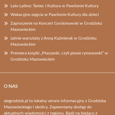
Lato Latino: Taniec i Kultura w Pawilonie Kultury
Wakacyjne zajęcia w Pawilonie Kultury dla dzieci
Zaproszenie na Koncert Gordonowski w Grodzisku
Mazowieckim
Letnie warsztaty z Anną Kaźmierak w Grodzisku
Mazowieckim
Premiera książki „Ptaszanki, czyli ptasie rymowanki” w
Grodzisku Mazowieckim
O NAS
alegrodzisk.pl to lokalny serwis informacyjny z Grodziska
Mazowieckiego i okolicy. Zapewniamy dostęp do
aktualnych wiadomości z regionu. Bądź na bieżąco z