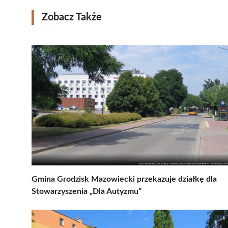
Zobacz Także
Gmina Grodzisk Mazowiecki przekazuje działkę dla
Stowarzyszenia „Dla Autyzmu”