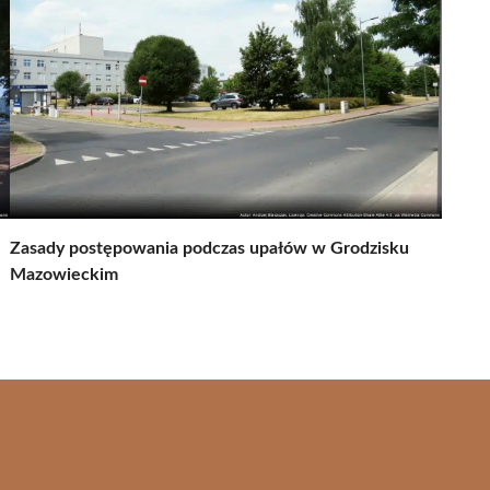
Zasady postępowania podczas upałów w Grodzisku
Mazowieckim