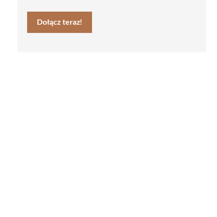
Dołącz teraz!