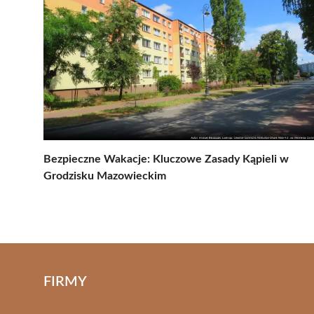
Bezpieczne Wakacje: Kluczowe Zasady Kąpieli w
Grodzisku Mazowieckim
FIRMY