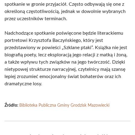
spotkanie w gronie przyjaciół. Często odbywają się one z
określoną częstotliwością, jednak w dowolnie wybranych
przez uczestników terminach.
Nadchodzące spotkanie poświęcone będzie literackiemu
portretowi Krzysztofa Baczyńskiego, który jest
przedstawiony w powieści „Szklane ptaki”. Książka nie jest
biografią poety, lecz eksploracją jego relacji z matką i żoną,
a także wpływu tych związków na jego twórczość. Dzięki
nietypowej strukturze narracyjnej, czytelnicy mają szansę
lepiej zrozumieć emocjonalny świat bohaterów oraz ich
dramatyczne losy.
Źródło:
Biblioteka Publiczna Gminy Grodzisk Mazowiecki