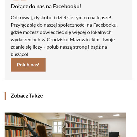
Dołącz do nas na Facebooku!
Odkrywaj, dyskutuj i dziel się tym co najlepsze!
Przyłącz się do naszej społeczności na Facebooku,
gdzie możesz dowiedzieć się więcej o lokalnych
wydarzeniach w Grodzisku Mazowieckim. Twoje
zdanie się liczy - polub naszą stronę i bądź na
bieżąco!
Polub nas!
Zobacz Także