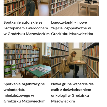
Spotkanie autorskie ze
Logoczytanki – nowe
Szczepanem Twardochem
zajęcia logopedyczne w
w Grodzisku Mazowieckim
Grodzisku Mazowieckim
Spotkanie organizacyjne
Nowa grupa wsparcia dla
wolontariatu
osób z doświadczeniem
młodzieżowego w
onkologii w Grodzisku
Grodzisku Mazowieckim
Mazowieckim