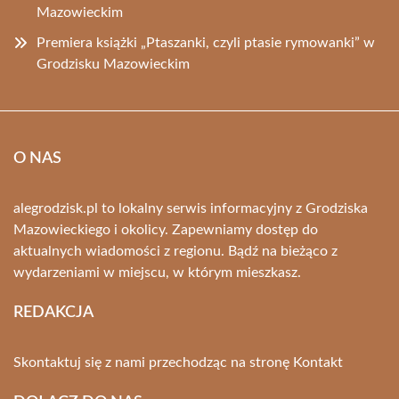
Mazowieckim
Premiera książki „Ptaszanki, czyli ptasie rymowanki” w
Grodzisku Mazowieckim
O NAS
alegrodzisk.pl to lokalny serwis informacyjny z Grodziska
Mazowieckiego i okolicy. Zapewniamy dostęp do
aktualnych wiadomości z regionu. Bądź na bieżąco z
wydarzeniami w miejscu, w którym mieszkasz.
REDAKCJA
Skontaktuj się z nami przechodząc na stronę
Kontakt