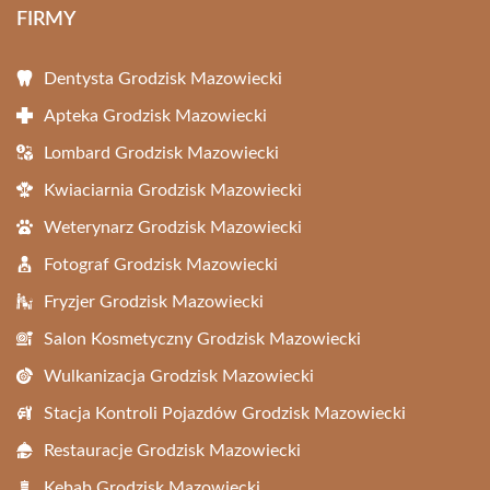
FIRMY
Dentysta Grodzisk Mazowiecki
Apteka Grodzisk Mazowiecki
Lombard Grodzisk Mazowiecki
Kwiaciarnia Grodzisk Mazowiecki
Weterynarz Grodzisk Mazowiecki
Fotograf Grodzisk Mazowiecki
Fryzjer Grodzisk Mazowiecki
Salon Kosmetyczny Grodzisk Mazowiecki
Wulkanizacja Grodzisk Mazowiecki
Stacja Kontroli Pojazdów Grodzisk Mazowiecki
Restauracje Grodzisk Mazowiecki
Kebab Grodzisk Mazowiecki