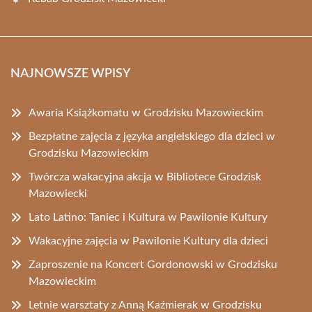
NAJNOWSZE WPISY
Awaria Książkomatu w Grodzisku Mazowieckim
Bezpłatne zajęcia z języka angielskiego dla dzieci w
Grodzisku Mazowieckim
Twórcza wakacyjna akcja w Bibliotece Grodzisk
Mazowiecki
Lato Latino: Taniec i Kultura w Pawilonie Kultury
Wakacyjne zajęcia w Pawilonie Kultury dla dzieci
Zaproszenie na Koncert Gordonowski w Grodzisku
Mazowieckim
Letnie warsztaty z Anną Kaźmierak w Grodzisku