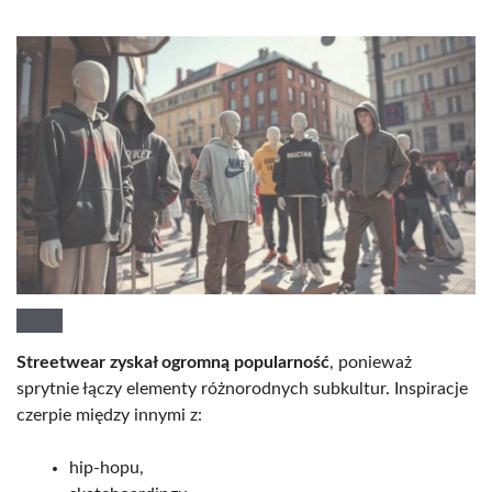
Streetwear zyskał ogromną popularność
, ponieważ
sprytnie łączy elementy różnorodnych subkultur. Inspiracje
czerpie między innymi z:
hip-hopu,