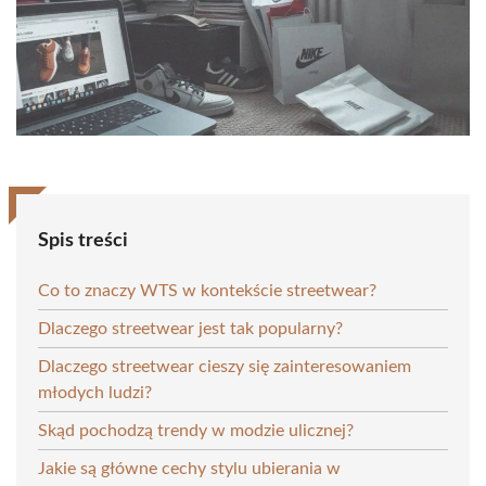
Spis treści
Co to znaczy WTS w kontekście streetwear?
Dlaczego streetwear jest tak popularny?
Dlaczego streetwear cieszy się zainteresowaniem
młodych ludzi?
Skąd pochodzą trendy w modzie ulicznej?
Jakie są główne cechy stylu ubierania w