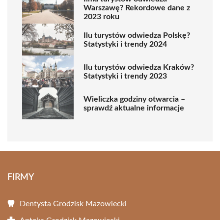
Warszawę? Rekordowe dane z
2023 roku
Ilu turystów odwiedza Polskę?
Statystyki i trendy 2024
Ilu turystów odwiedza Kraków?
Statystyki i trendy 2023
Wieliczka godziny otwarcia –
sprawdź aktualne informacje
FIRMY
Dentysta Grodzisk Mazowiecki