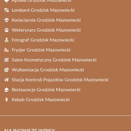
Apteka Grodzisk Mazowiecki
Lombard Grodzisk Mazowiecki
Kwiaciarnia Grodzisk Mazowiecki
Weterynarz Grodzisk Mazowiecki
Fotograf Grodzisk Mazowiecki
Fryzjer Grodzisk Mazowiecki
Salon Kosmetyczny Grodzisk Mazowiecki
Wulkanizacja Grodzisk Mazowiecki
Stacja Kontroli Pojazdów Grodzisk Mazowiecki
Restauracje Grodzisk Mazowiecki
Kebab Grodzisk Mazowiecki