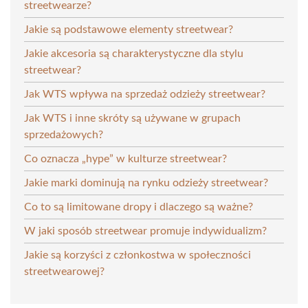
streetwearze?
Jakie są podstawowe elementy streetwear?
Jakie akcesoria są charakterystyczne dla stylu
streetwear?
Jak WTS wpływa na sprzedaż odzieży streetwear?
Jak WTS i inne skróty są używane w grupach
sprzedażowych?
Co oznacza „hype” w kulturze streetwear?
Jakie marki dominują na rynku odzieży streetwear?
Co to są limitowane dropy i dlaczego są ważne?
W jaki sposób streetwear promuje indywidualizm?
Jakie są korzyści z członkostwa w społeczności
streetwearowej?