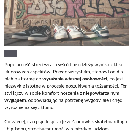
Popularność streetwearu wśród młodzieży wynika z kilku
kluczowych aspektów. Przede wszystkim, stanowi on dla
nich platformę do
wyrażania własnej osobowości
, co jest
niezwykle istotne w procesie poszukiwania tożsamości. Ten
styl łączy w sobie
komfort noszenia z niepowtarzalnym
wyglądem
, odpowiadając na potrzebę wygody, ale i chęć
wyróżnienia się z tłumu.
Co więcej, czerpiąc inspiracje ze środowisk skateboardingu
i hip-hopu, streetwear umożliwia młodym ludziom