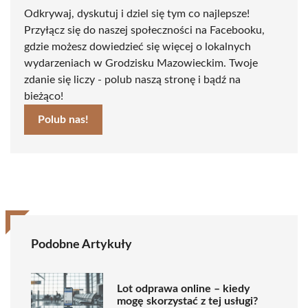
Odkrywaj, dyskutuj i dziel się tym co najlepsze!
Przyłącz się do naszej społeczności na Facebooku,
gdzie możesz dowiedzieć się więcej o lokalnych
wydarzeniach w Grodzisku Mazowieckim. Twoje
zdanie się liczy - polub naszą stronę i bądź na
bieżąco!
Polub nas!
Podobne Artykuły
Lot odprawa online – kiedy
mogę skorzystać z tej usługi?