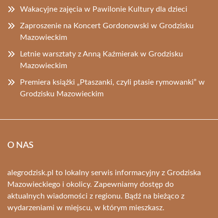
Wakacyjne zajęcia w Pawilonie Kultury dla dzieci
Zaproszenie na Koncert Gordonowski w Grodzisku
Mazowieckim
Letnie warsztaty z Anną Kaźmierak w Grodzisku
Mazowieckim
Premiera książki „Ptaszanki, czyli ptasie rymowanki” w
Grodzisku Mazowieckim
O NAS
alegrodzisk.pl to lokalny serwis informacyjny z Grodziska
Mazowieckiego i okolicy. Zapewniamy dostęp do
aktualnych wiadomości z regionu. Bądź na bieżąco z
wydarzeniami w miejscu, w którym mieszkasz.