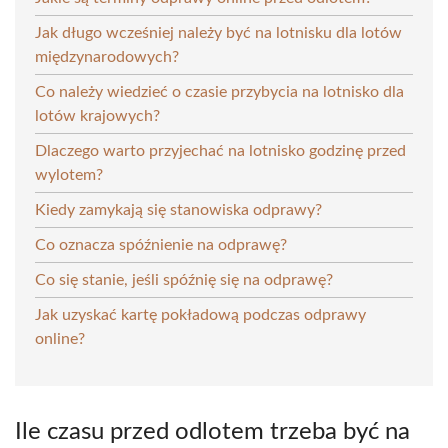
Jak długo wcześniej należy być na lotnisku dla lotów
międzynarodowych?
Co należy wiedzieć o czasie przybycia na lotnisko dla
lotów krajowych?
Dlaczego warto przyjechać na lotnisko godzinę przed
wylotem?
Kiedy zamykają się stanowiska odprawy?
Co oznacza spóźnienie na odprawę?
Co się stanie, jeśli spóźnię się na odprawę?
Jak uzyskać kartę pokładową podczas odprawy
online?
Ile czasu przed odlotem trzeba być na