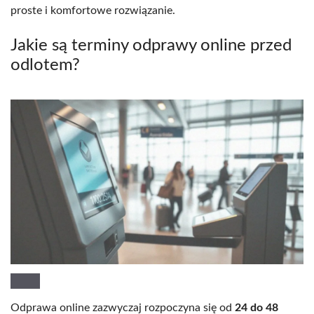
proste i komfortowe rozwiązanie.
Jakie są terminy odprawy online przed
odlotem?
Odprawa online zazwyczaj rozpoczyna się od
24 do 48