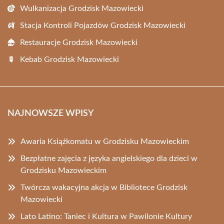
Wulkanizacja Grodzisk Mazowiecki
Stacja Kontroli Pojazdów Grodzisk Mazowiecki
Restauracje Grodzisk Mazowiecki
Kebab Grodzisk Mazowiecki
NAJNOWSZE WPISY
Awaria Książkomatu w Grodzisku Mazowieckim
Bezpłatne zajęcia z języka angielskiego dla dzieci w
Grodzisku Mazowieckim
Twórcza wakacyjna akcja w Bibliotece Grodzisk
Mazowiecki
Lato Latino: Taniec i Kultura w Pawilonie Kultury