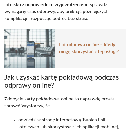
lotnisku z odpowiednim wyprzedzeniem
. Sprawdź
wymagany czas odprawy, aby uniknąć późniejszych
komplikacji i rozpocząć podróż bez stresu.
Lot odprawa online – kiedy
mogę skorzystać z tej usługi?
Jak uzyskać kartę pokładową podczas
odprawy online?
Zdobycie karty pokładowej online to naprawdę prosta
sprawa! Wystarczy, że:
odwiedzisz stronę internetową Twoich linii
lotniczych lub skorzystasz z ich aplikacji mobilnej,