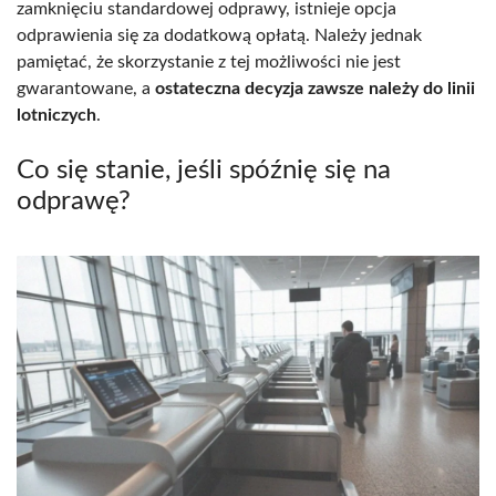
zamknięciu standardowej odprawy, istnieje opcja
odprawienia się za dodatkową opłatą. Należy jednak
pamiętać, że skorzystanie z tej możliwości nie jest
gwarantowane, a
ostateczna decyzja zawsze należy do linii
lotniczych
.
Co się stanie, jeśli spóźnię się na
odprawę?