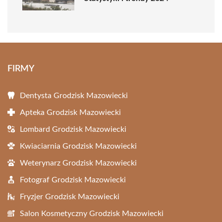
FIRMY
Dentysta Grodzisk Mazowiecki
Apteka Grodzisk Mazowiecki
Lombard Grodzisk Mazowiecki
Kwiaciarnia Grodzisk Mazowiecki
Weterynarz Grodzisk Mazowiecki
Fotograf Grodzisk Mazowiecki
Fryzjer Grodzisk Mazowiecki
Salon Kosmetyczny Grodzisk Mazowiecki