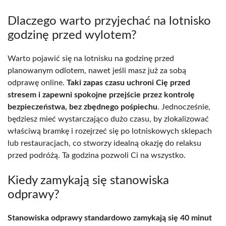
Dlaczego warto przyjechać na lotnisko
godzinę przed wylotem?
Warto pojawić się na lotnisku na godzinę przed
planowanym odlotem, nawet jeśli masz już za sobą
odprawę online.
Taki zapas czasu uchroni Cię przed
stresem i zapewni spokojne przejście przez kontrolę
bezpieczeństwa, bez zbędnego pośpiechu
. Jednocześnie,
będziesz mieć wystarczająco dużo czasu, by zlokalizować
właściwą bramkę i rozejrzeć się po lotniskowych sklepach
lub restauracjach, co stworzy idealną okazję do relaksu
przed podróżą. Ta godzina pozwoli Ci na wszystko.
Kiedy zamykają się stanowiska
odprawy?
Stanowiska odprawy standardowo zamykają się 40 minut