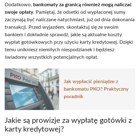
Dodatkowo,
bankomaty za granicą również mogą naliczać
swoje opłaty
. Pamiętaj, że odsetki od wypłaconej sumy
zaczynają być naliczane natychmiast, już od dnia dokonania
transakcji. Przed wyjazdem, skontaktuj się ze swoim
bankiem i dokładnie sprawdź, jakie są aktualne koszty
wypłat gotówkowych przy użyciu karty kredytowej. Dzięki
temu unikniesz niemiłych niespodzianek i będziesz
świadomy wszystkich potencjalnych opłat.
Jak wypłacić pieniądze z
bankomatu PKO? Praktyczny
poradnik
Jakie są prowizje za wypłatę gotówki z
karty kredytowej?