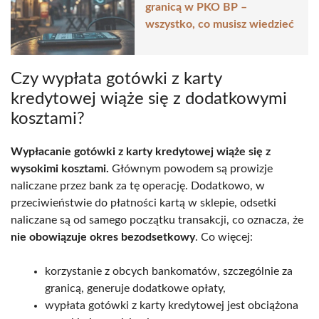
granicą w PKO BP –
wszystko, co musisz wiedzieć
Czy wypłata gotówki z karty
kredytowej wiąże się z dodatkowymi
kosztami?
Wypłacanie gotówki z karty kredytowej wiąże się z
wysokimi kosztami.
Głównym powodem są prowizje
naliczane przez bank za tę operację. Dodatkowo, w
przeciwieństwie do płatności kartą w sklepie, odsetki
naliczane są od samego początku transakcji, co oznacza, że
nie obowiązuje okres bezodsetkowy
. Co więcej:
korzystanie z obcych bankomatów, szczególnie za
granicą, generuje dodatkowe opłaty,
wypłata gotówki z karty kredytowej jest obciążona