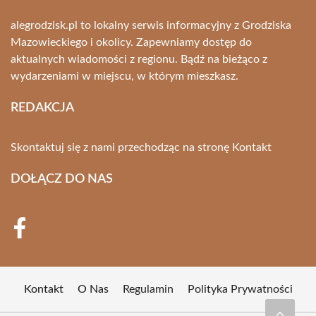
alegrodzisk.pl to lokalny serwis informacyjny z Grodziska
Mazowieckiego i okolicy. Zapewniamy dostęp do
aktualnych wiadomości z regionu. Bądź na bieżąco z
wydarzeniami w miejscu, w którym mieszkasz.
REDAKCJA
Skontaktuj się z nami przechodząc na stronę
Kontakt
DOŁĄCZ DO NAS
Kontakt
O Nas
Regulamin
Polityka Prywatności