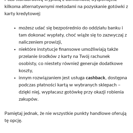
kilkoma alternatywnymi metodami na pozyskanie gotówki z
karty kredytowej:
możesz udać się bezpośrednio do oddziału banku i
tam dokonać wypłaty, choć wiąże się to zazwyczaj z
naliczeniem prowizji,
niektóre instytucje finansowe umożliwiają także
przelanie środków z karty na Twój rachunek
osobisty, co niestety również generuje dodatkowe
koszty,
innym rozwiązaniem jest usługa
cashback
, dostępna
podczas płatności kartą w wybranych sklepach –
dzięki niej, wypłacasz gotówkę przy okazji robienia
zakupów.
Pamiętaj jednak, że nie wszystkie punkty handlowe oferują
tę opcję.