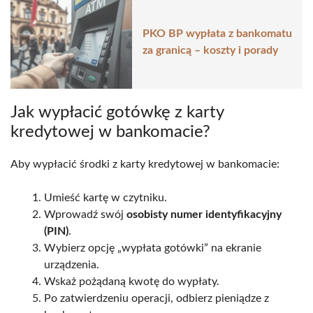
PKO BP wypłata z bankomatu
za granicą – koszty i porady
Jak wypłacić gotówkę z karty
kredytowej w bankomacie?
Aby wypłacić środki z karty kredytowej w bankomacie:
Umieść kartę w czytniku.
Wprowadź swój
osobisty numer identyfikacyjny
(PIN)
.
Wybierz opcję „wypłata gotówki” na ekranie
urządzenia.
Wskaż pożądaną kwotę do wypłaty.
Po zatwierdzeniu operacji, odbierz pieniądze z