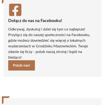
Dołącz do nas na Facebooku!
Odkrywaj, dyskutuj i dziel się tym co najlepsze!
Przyłącz się do naszej społeczności na Facebooku,
gdzie możesz dowiedzieć się więcej o lokalnych
wydarzeniach w Grodzisku Mazowieckim. Twoje
zdanie się liczy - polub naszą stronę i bądź na
bieżąco!
Polub nas!