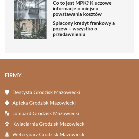
Co to jest MPK? Kluczowe
informacje o miejscu
powstawania kosztów
Spłacony kredyt frankowy a
pozew – wszystko o
przedawnieniu
FIRMY
Dentysta Grodzisk Mazowiecki
Apteka Grodzisk Mazowiecki
Lombard Grodzisk Mazowiecki
Kwiaciarnia Grodzisk Mazowiecki
Weterynarz Grodzisk Mazowiecki