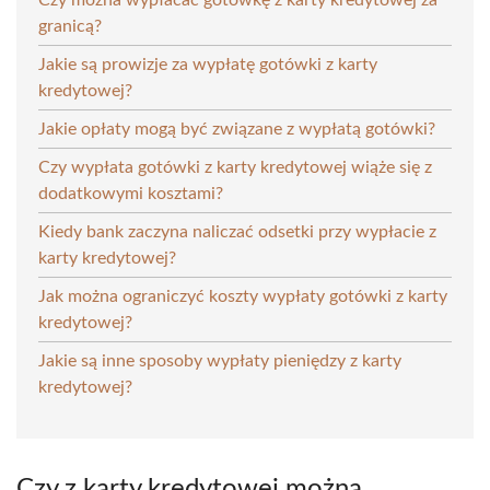
granicą?
Jakie są prowizje za wypłatę gotówki z karty
kredytowej?
Jakie opłaty mogą być związane z wypłatą gotówki?
Czy wypłata gotówki z karty kredytowej wiąże się z
dodatkowymi kosztami?
Kiedy bank zaczyna naliczać odsetki przy wypłacie z
karty kredytowej?
Jak można ograniczyć koszty wypłaty gotówki z karty
kredytowej?
Jakie są inne sposoby wypłaty pieniędzy z karty
kredytowej?
Czy z karty kredytowej można