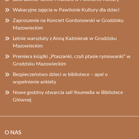
Wakacyjne zajęcia w Pawilonie Kultury dla dzieci
Zaproszenie na Koncert Gordonowski w Grodzisku
Mazowieckim
Letnie warsztaty z Anną Kaźmierak w Grodzisku
Mazowieckim
Premiera książki „Ptaszanki, czyli ptasie rymowanki” w
Grodzisku Mazowieckim
Bezpieczeństwo dzieci w bibliotece – apel o
wypełnienie ankiety
Nowe godziny otwarcia sali Youmedia w Bibliotece
Głównej
O NAS