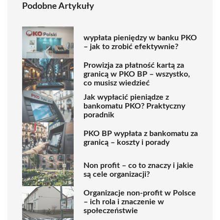
Podobne Artykuły
wypłata pieniędzy w banku PKO
– jak to zrobić efektywnie?
Prowizja za płatność kartą za
granicą w PKO BP – wszystko,
co musisz wiedzieć
Jak wypłacić pieniądze z
bankomatu PKO? Praktyczny
poradnik
PKO BP wypłata z bankomatu za
granicą – koszty i porady
Non profit – co to znaczy i jakie
są cele organizacji?
Organizacje non-profit w Polsce
– ich rola i znaczenie w
społeczeństwie