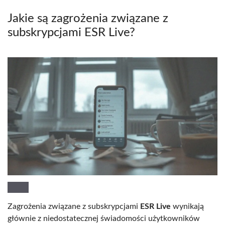
Jakie są zagrożenia związane z
subskrypcjami ESR Live?
Zagrożenia związane z subskrypcjami
ESR Live
wynikają
głównie z niedostatecznej świadomości użytkowników