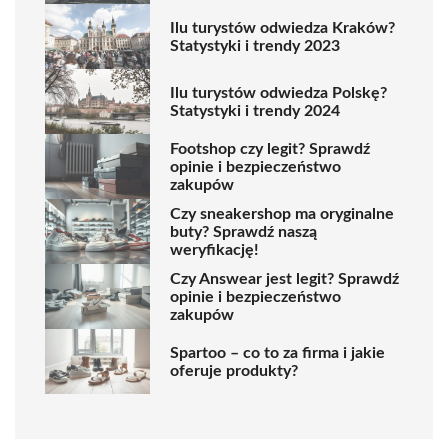
Ilu turystów odwiedza Kraków?
Statystyki i trendy 2023
Ilu turystów odwiedza Polskę?
Statystyki i trendy 2024
Footshop czy legit? Sprawdź
opinie i bezpieczeństwo
zakupów
Czy sneakershop ma oryginalne
buty? Sprawdź naszą
weryfikację!
Czy Answear jest legit? Sprawdź
opinie i bezpieczeństwo
zakupów
Spartoo – co to za firma i jakie
oferuje produkty?