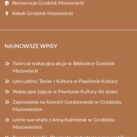
Restauracje Grodzisk Mazowiecki
Kebab Grodzisk Mazowiecki
NAJNOWSZE WPISY
Twórcza wakacyjna akcja w Bibliotece Grodzisk
Mazowiecki
Lato Latino: Taniec i Kultura w Pawilonie Kultury
Wakacyjne zajęcia w Pawilonie Kultury dla dzieci
Zaproszenie na Koncert Gordonowski w Grodzisku
Mazowieckim
Letnie warsztaty z Anną Kaźmierak w Grodzisku
Mazowieckim