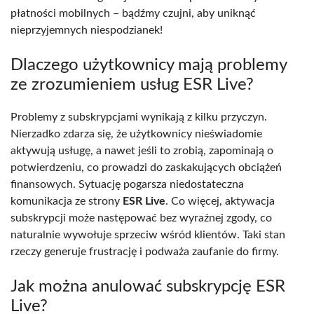
płatności mobilnych – bądźmy czujni, aby uniknąć
nieprzyjemnych niespodzianek!
Dlaczego użytkownicy mają problemy
ze zrozumieniem usług ESR Live?
Problemy z subskrypcjami wynikają z kilku przyczyn.
Nierzadko zdarza się, że użytkownicy nieświadomie
aktywują usługę, a nawet jeśli to zrobią, zapominają o
potwierdzeniu, co prowadzi do zaskakujących obciążeń
finansowych. Sytuację pogarsza niedostateczna
komunikacja ze strony
ESR Live
. Co więcej, aktywacja
subskrypcji może następować bez wyraźnej zgody, co
naturalnie wywołuje sprzeciw wśród klientów. Taki stan
rzeczy generuje frustrację i podważa zaufanie do firmy.
Jak można anulować subskrypcję ESR
Live?