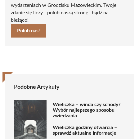
wydarzeniach w Grodzisku Mazowieckim. Twoje
zdanie się liczy - polub naszą stronę i bądź na
bieżąco!
Polub nas!
Podobne Artykuły
Wieliczka – winda czy schody?
Wybór najlepszego sposobu
zwiedzania
Wieliczka godziny otwarcia –
sprawdź aktualne informacje