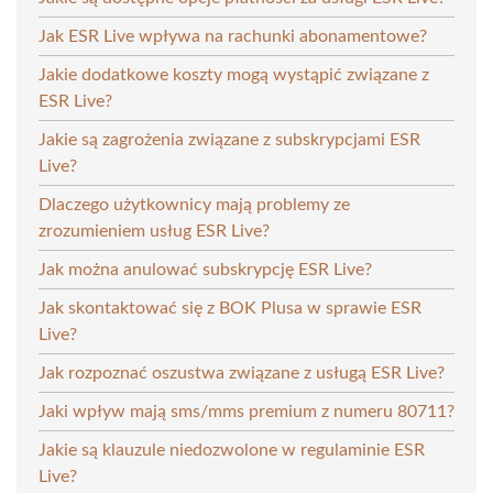
Jak ESR Live wpływa na rachunki abonamentowe?
Jakie dodatkowe koszty mogą wystąpić związane z
ESR Live?
Jakie są zagrożenia związane z subskrypcjami ESR
Live?
Dlaczego użytkownicy mają problemy ze
zrozumieniem usług ESR Live?
Jak można anulować subskrypcję ESR Live?
Jak skontaktować się z BOK Plusa w sprawie ESR
Live?
Jak rozpoznać oszustwa związane z usługą ESR Live?
Jaki wpływ mają sms/mms premium z numeru 80711?
Jakie są klauzule niedozwolone w regulaminie ESR
Live?