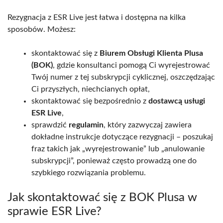
Rezygnacja z ESR Live jest łatwa i dostępna na kilka
sposobów. Możesz:
skontaktować się z
Biurem Obsługi Klienta Plusa
(BOK)
, gdzie konsultanci pomogą Ci wyrejestrować
Twój numer z tej subskrypcji cyklicznej, oszczędzając
Ci przyszłych, niechcianych opłat,
skontaktować się bezpośrednio z
dostawcą usługi
ESR Live
,
sprawdzić
regulamin
, który zazwyczaj zawiera
dokładne instrukcje dotyczące rezygnacji – poszukaj
fraz takich jak „wyrejestrowanie” lub „anulowanie
subskrypcji”, ponieważ często prowadzą one do
szybkiego rozwiązania problemu.
Jak skontaktować się z BOK Plusa w
sprawie ESR Live?