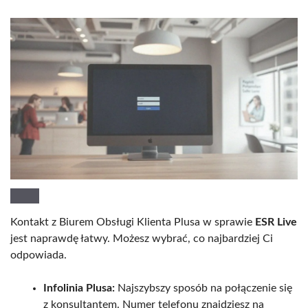
Kontakt z Biurem Obsługi Klienta Plusa w sprawie
ESR Live
jest naprawdę łatwy. Możesz wybrać, co najbardziej Ci
odpowiada.
Infolinia Plusa:
Najszybszy sposób na połączenie się
z konsultantem. Numer telefonu znajdziesz na