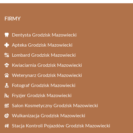
FIRMY
Dentysta Grodzisk Mazowiecki
Apteka Grodzisk Mazowiecki
Lombard Grodzisk Mazowiecki
Kwiaciarnia Grodzisk Mazowiecki
Weterynarz Grodzisk Mazowiecki
Fotograf Grodzisk Mazowiecki
Fryzjer Grodzisk Mazowiecki
Salon Kosmetyczny Grodzisk Mazowiecki
Wulkanizacja Grodzisk Mazowiecki
Stacja Kontroli Pojazdów Grodzisk Mazowiecki