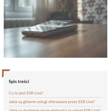
Spis treści
Co to jest ESR Live?
Jakie są główne usługi oferowane przez ESR Live?
Jakie są dostępne opcje płatności za usługi ESR Live?