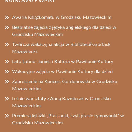
NAJNOWSZE WPISY
Awaria Książkomatu w Grodzisku Mazowieckim
Bezpłatne zajęcia z języka angielskiego dla dzieci w
Grodzisku Mazowieckim
Twórcza wakacyjna akcja w Bibliotece Grodzisk
Mazowiecki
Lato Latino: Taniec i Kultura w Pawilonie Kultury
Wakacyjne zajęcia w Pawilonie Kultury dla dzieci
Zaproszenie na Koncert Gordonowski w Grodzisku
Mazowieckim
Letnie warsztaty z Anną Kaźmierak w Grodzisku
Mazowieckim
Premiera książki „Ptaszanki, czyli ptasie rymowanki” w
Grodzisku Mazowieckim