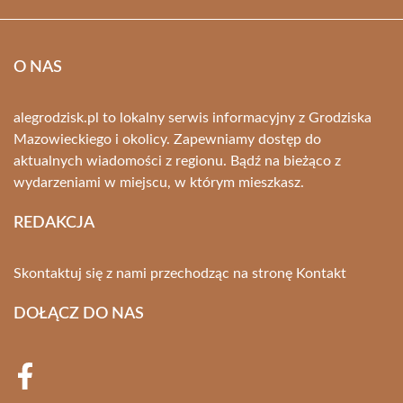
O NAS
alegrodzisk.pl to lokalny serwis informacyjny z Grodziska
Mazowieckiego i okolicy. Zapewniamy dostęp do
aktualnych wiadomości z regionu. Bądź na bieżąco z
wydarzeniami w miejscu, w którym mieszkasz.
REDAKCJA
Skontaktuj się z nami przechodząc na stronę
Kontakt
DOŁĄCZ DO NAS