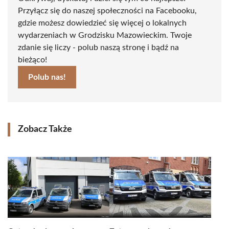
Przyłącz się do naszej społeczności na Facebooku,
gdzie możesz dowiedzieć się więcej o lokalnych
wydarzeniach w Grodzisku Mazowieckim. Twoje
zdanie się liczy - polub naszą stronę i bądź na
bieżąco!
Polub nas!
Zobacz Także