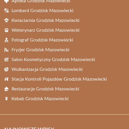
Apteka Grodzisk Mazowiecki
Lombard Grodzisk Mazowiecki
Kwiaciarnia Grodzisk Mazowiecki
Weterynarz Grodzisk Mazowiecki
Fotograf Grodzisk Mazowiecki
Fryzjer Grodzisk Mazowiecki
Salon Kosmetyczny Grodzisk Mazowiecki
Wulkanizacja Grodzisk Mazowiecki
Stacja Kontroli Pojazdów Grodzisk Mazowiecki
Restauracje Grodzisk Mazowiecki
Kebab Grodzisk Mazowiecki