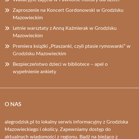
Zaproszenie na Koncert Gordonowski w Grodzisku
Mazowieckim
Letnie warsztaty z Anną Kaźmierak w Grodzisku
Mazowieckim
Premiera książki „Ptaszanki, czyli ptasie rymowanki” w
Grodzisku Mazowieckim
Bezpieczeństwo dzieci w bibliotece – apel o
wypełnienie ankiety
O NAS
alegrodzisk.pl to lokalny serwis informacyjny z Grodziska
Mazowieckiego i okolicy. Zapewniamy dostęp do
aktualnych wiadomości z regionu. Bądź na bieżąco z