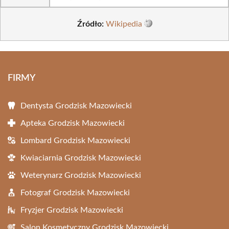
Źródło:
Wikipedia
FIRMY
Dentysta Grodzisk Mazowiecki
Apteka Grodzisk Mazowiecki
Lombard Grodzisk Mazowiecki
Kwiaciarnia Grodzisk Mazowiecki
Weterynarz Grodzisk Mazowiecki
Fotograf Grodzisk Mazowiecki
Fryzjer Grodzisk Mazowiecki
Salon Kosmetyczny Grodzisk Mazowiecki