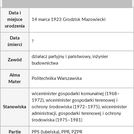
Data i
miejsce
14 marca 1923 Grodzisk Mazowiecki
urodzenia
Data
?
śmierci
działacz partyjny i państwowy, inżynier
Zawód
budownictwa
Alma
Politechnika Warszawska
Mater
wiceminister gospodarki komunalnej (1968–
1972), wiceminister gospodarki terenowej i
Stanowiska
ochrony środowiska (1972–1975), wiceminister
administracji, gospodarki terenowej i ochrony
środowiska (1975–1981)
Partie
PPS (lubelska), PPR, PZPR